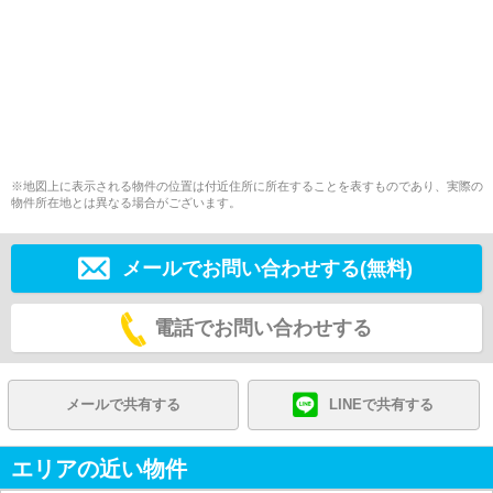
※地図上に表示される物件の位置は付近住所に所在することを表すものであり、実際の
物件所在地とは異なる場合がございます。
メールでお問い合わせする(無料)
電話でお問い合わせする
メールで共有する
LINEで共有する
エリアの近い物件