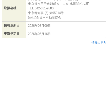
東京都八王子市旭町８－１０ 比留間ビル3F
取扱会社
TEL:042-631-9580
東京都知事 (3) 第95014号
(公社)全日本不動産協会
情報更新日
2026年08月09日
更新予定日
2026年08月16日
情報の見方