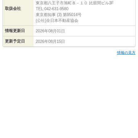
東京都八王子市旭町８－１０ 比留間ビル3F
取扱会社
TEL:042-631-9580
東京都知事 (3) 第95014号
(公社)全日本不動産協会
情報更新日
2026年08月01日
更新予定日
2026年08月15日
情報の見方