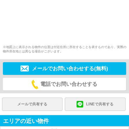
※地図上に表示される物件の位置は付近住所に所在することを表すものであり、実際の
物件所在地とは異なる場合がございます。
メールでお問い合わせする(無料)
電話でお問い合わせする
メールで共有する
LINEで共有する
エリアの近い物件