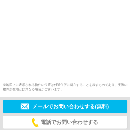
※地図上に表示される物件の位置は付近住所に所在することを表すものであり、実際の
物件所在地とは異なる場合がございます。
メールでお問い合わせする(無料)
電話でお問い合わせする