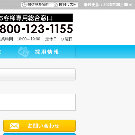
最終更新：2026年08月06日
営業時間：10:00～19:00 定休日：水曜日