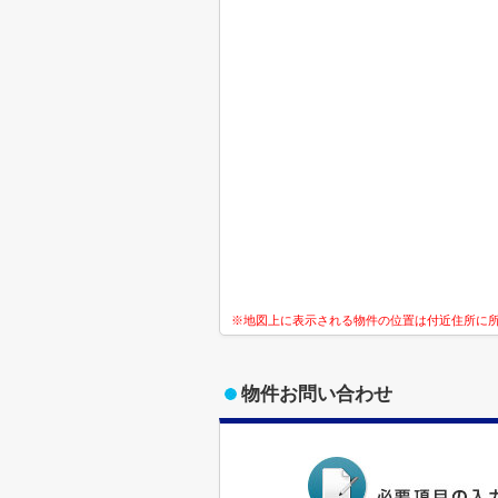
※地図上に表示される物件の位置は付近住所に
物件お問い合わせ