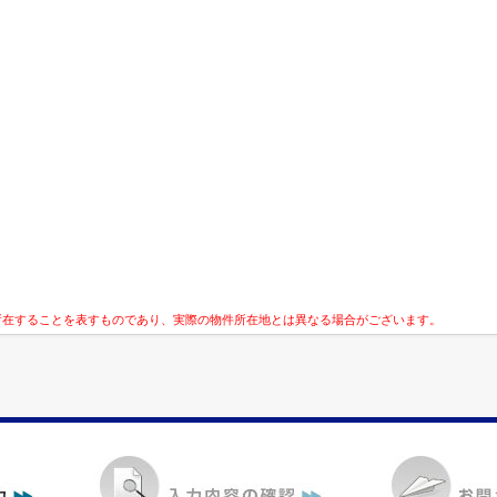
所在することを表すものであり、実際の物件所在地とは異なる場合がございます。