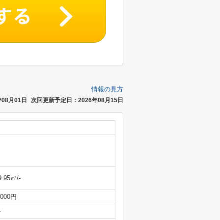
情報の見方
08月01日
次回更新予定日：2026年08月15日
9.95㎡/-
,000円
-