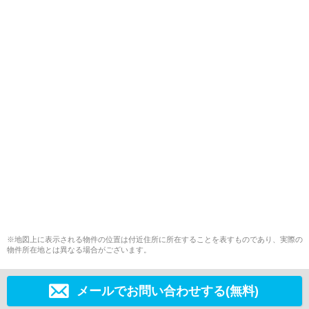
※地図上に表示される物件の位置は付近住所に所在することを表すものであり、実際の
物件所在地とは異なる場合がございます。
メールでお問い合わせする(無料)