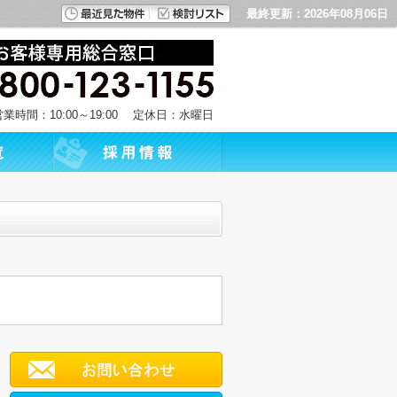
最終更新：2026年08月06日
営業時間：10:00～19:00 定休日：水曜日