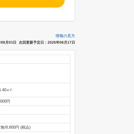
情報の見方
08月03日
次回更新予定日：2026年08月17日
6.40㎡/-
,000円
-
無/8,800円 (税込)