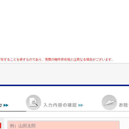
所在することを表すものであり、実際の物件所在地とは異なる場合がございます。