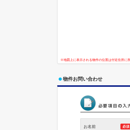
※地図上に表示される物件の位置は付近住所に
物件お問い合わせ
お名前
必須