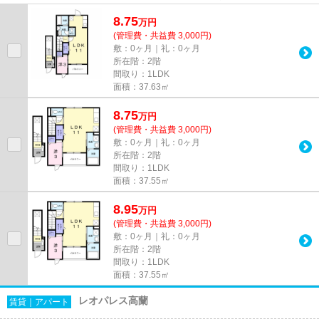
8.75
万
円
(管理費・共益費 3,000円)
敷：0ヶ月｜礼：0ヶ月
所在階：2階
間取り：1LDK
面積：37.63㎡
8.75
万
円
(管理費・共益費 3,000円)
敷：0ヶ月｜礼：0ヶ月
所在階：2階
間取り：1LDK
面積：37.55㎡
8.95
万
円
(管理費・共益費 3,000円)
敷：0ヶ月｜礼：0ヶ月
所在階：2階
間取り：1LDK
面積：37.55㎡
レオパレス高蘭
賃貸｜アパート