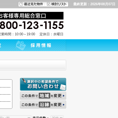
最終更新：2026年08月07日
営業時間：10:00～19:00 定休日：水曜日