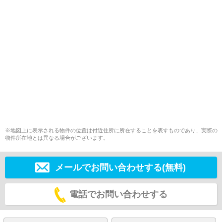
※地図上に表示される物件の位置は付近住所に所在することを表すものであり、実際の
物件所在地とは異なる場合がございます。
メールでお問い合わせする(無料)
電話でお問い合わせする