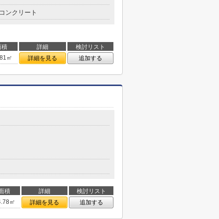
コンクリート
面積
詳細
検討リスト
.81㎡
詳細を見る
追加する
面積
詳細
検討リスト
4.78㎡
詳細を見る
追加する