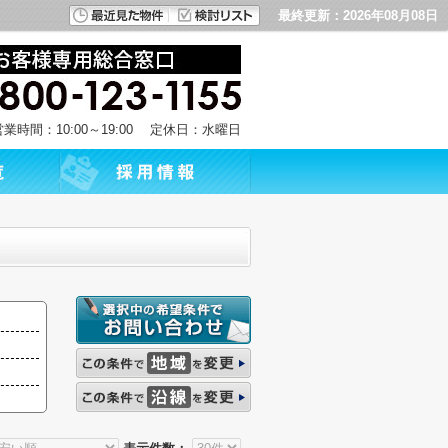
最終更新：2026年08月08日
営業時間：10:00～19:00 定休日：水曜日