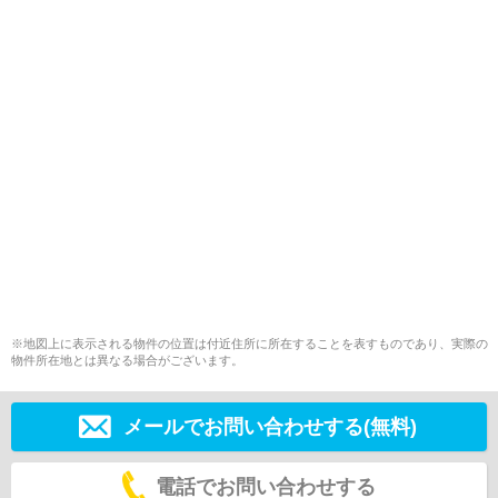
※地図上に表示される物件の位置は付近住所に所在することを表すものであり、実際の
物件所在地とは異なる場合がございます。
メールでお問い合わせする(無料)
電話でお問い合わせする