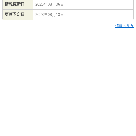
情報更新日
2026年08月06日
更新予定日
2026年08月13日
情報の見方