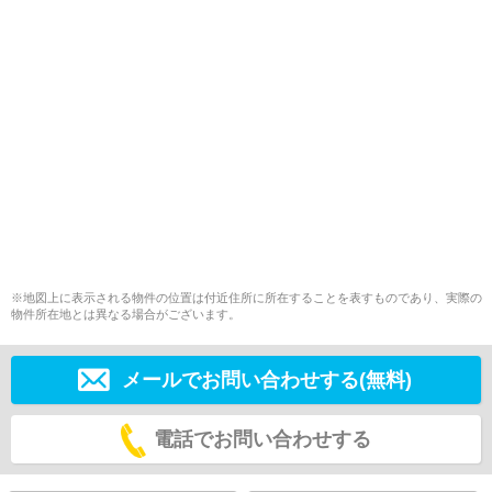
※地図上に表示される物件の位置は付近住所に所在することを表すものであり、実際の
物件所在地とは異なる場合がございます。
メールでお問い合わせする(無料)
電話でお問い合わせする