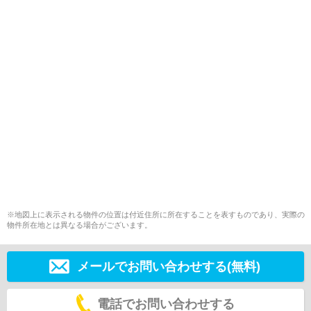
※地図上に表示される物件の位置は付近住所に所在することを表すものであり、実際の
物件所在地とは異なる場合がございます。
メールでお問い合わせする(無料)
電話でお問い合わせする