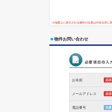
※地図上に表示される物件の位置は付近住所に
物件お問い合わせ
お名前
必須
メールアドレス
必須
電話番号
任意