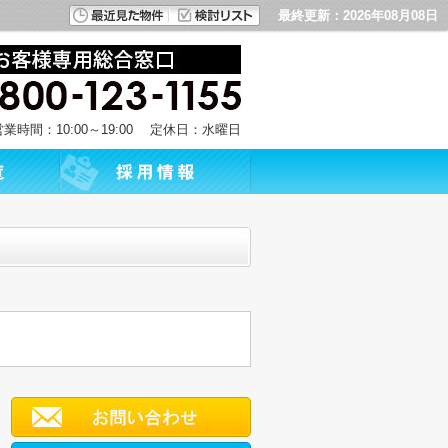
最終更新：2026年08月08日
営業時間：10:00～19:00 定休日：水曜日