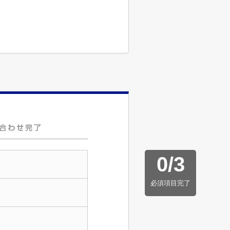
0
/
3
必須項目完了