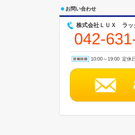
お問い合わせ
株式会社ＬＵＸ ラッ
042-631
10:00～19:00 定