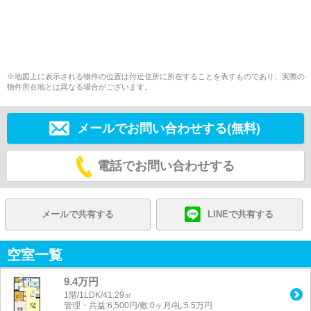
※地図上に表示される物件の位置は付近住所に所在することを表すものであり、実際の
物件所在地とは異なる場合がございます。
メールでお問い合わせする(無料)
電話でお問い合わせする
メールで共有する
LINEで共有する
空室一覧
9.4万円
1階/1LDK/41.29㎡
管理・共益:6,500円/敷:0ヶ月/礼:5.5万円