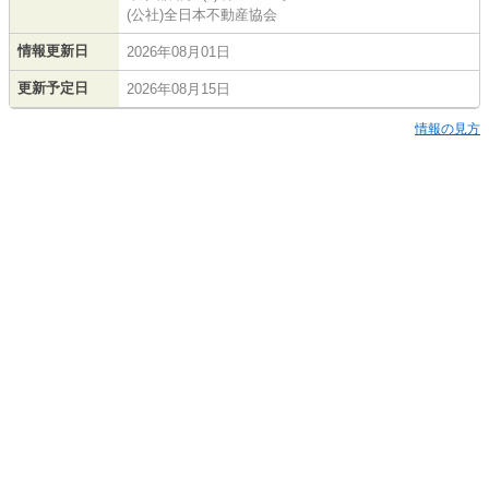
(公社)全日本不動産協会
情報更新日
2026年08月01日
更新予定日
2026年08月15日
情報の見方