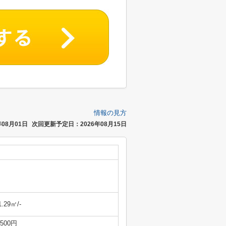
情報の見方
08月01日
次回更新予定日：2026年08月15日
1.29㎡/-
,500円