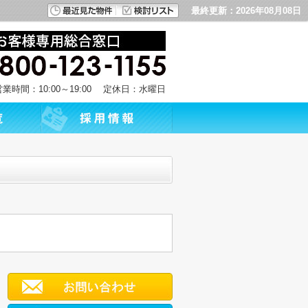
最終更新：2026年08月08日
営業時間：10:00～19:00 定休日：水曜日