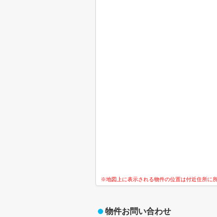
※地図上に表示される物件の位置は付近住所に
物件お問い合わせ