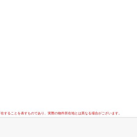
所在することを表すものであり、実際の物件所在地とは異なる場合がございます。