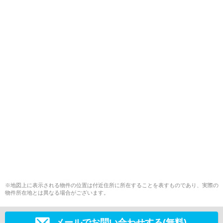
※地図上に表示される物件の位置は付近住所に所在することを表すものであり、実際の
物件所在地とは異なる場合がございます。
メールでお問い合わせする(無料)