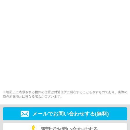
※地図上に表示される物件の位置は付近住所に所在することを表すものであり、実際の
物件所在地とは異なる場合がございます。
メールでお問い合わせする(無料)
電話でお問い合わせする