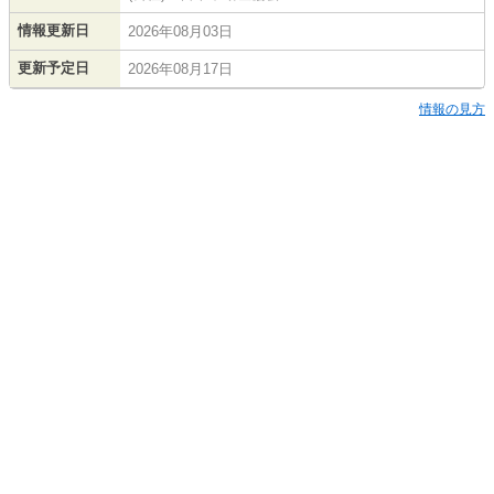
情報更新日
2026年08月03日
更新予定日
2026年08月17日
情報の見方