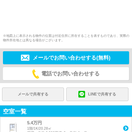
※地図上に表示される物件の位置は付近住所に所在することを表すものであり、実際の
物件所在地とは異なる場合がございます。
メールでお問い合わせする(無料)
電話でお問い合わせする
メールで共有する
LINEで共有する
空室一覧
5.4万円
1階/1K/20.28㎡