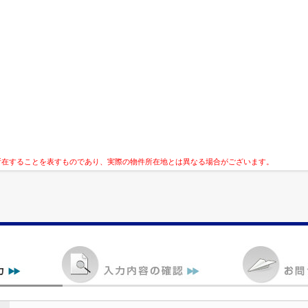
所在することを表すものであり、実際の物件所在地とは異なる場合がございます。