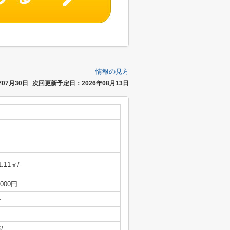
情報の見方
07月30日
次回更新予定日：2026年08月13日
1.11㎡/-
,000円
-
/-