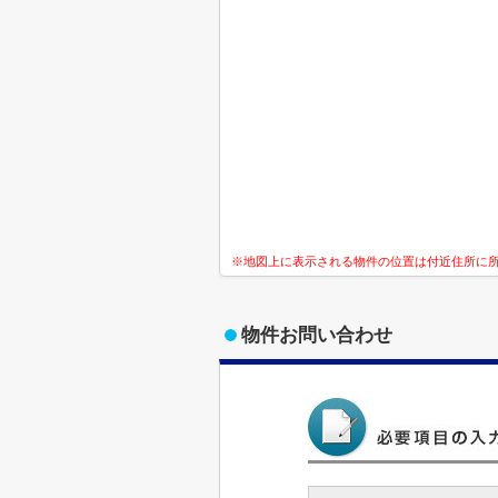
※地図上に表示される物件の位置は付近住所に
物件お問い合わせ