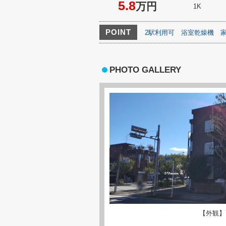
5.8
万円
1K
POINT
2駅利用可
浴室乾燥機
PHOTO GALLERY
【外観】