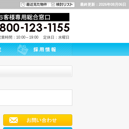
最終更新：2026年08月06日
営業時間：10:00～19:00 定休日：水曜日