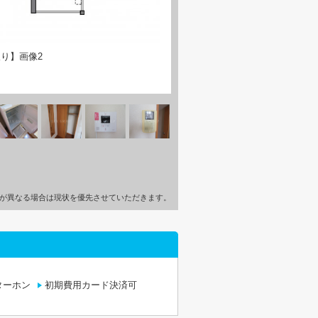
り】画像2
が異なる場合は現状を優先させていただきます。
ターホン
初期費用カード決済可