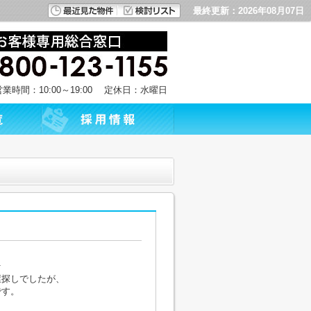
最終更新：2026年08月07日
営業時間：10:00～19:00 定休日：水曜日
☆
屋探しでしたが、
です。