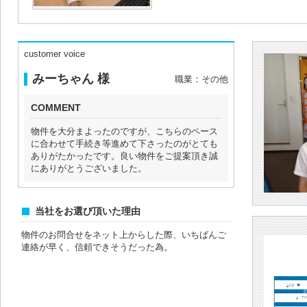
customer voice
みーちゃん 様
職業：その他
COMMENT
物件を大分まよったのですが、こちらのペース
に合わせて手続き等進めて下さったのがとても
ありがたかったです。良い物件をご提案頂き誠
にありがとうございました。
当社をお選び頂いた理由
物件のお問合せをネット上からした際、いちばんご
連絡が早く、信頼できそうだった為。