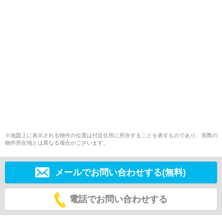
※地図上に表示される物件の位置は付近住所に所在することを表すものであり、実際の
物件所在地とは異なる場合がございます。
メールでお問い合わせする(無料)
電話でお問い合わせする