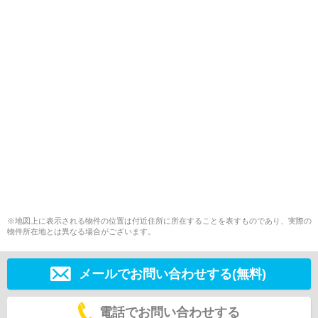
※地図上に表示される物件の位置は付近住所に所在することを表すものであり、実際の
物件所在地とは異なる場合がございます。
メールでお問い合わせする(無料)
電話でお問い合わせする