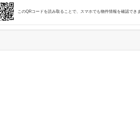
このQRコードを読み取ることで、スマホでも物件情報を確認でき