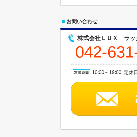
お問い合わせ
株式会社ＬＵＸ ラッ
042-631
10:00～19:00 定