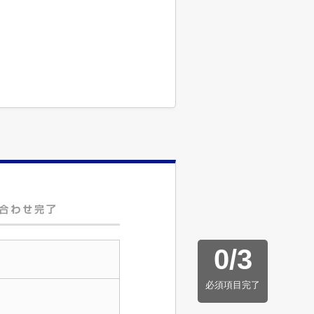
0
/
3
必須項目完了