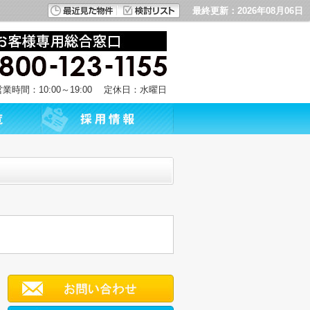
最終更新：2026年08月06日
営業時間：10:00～19:00 定休日：水曜日