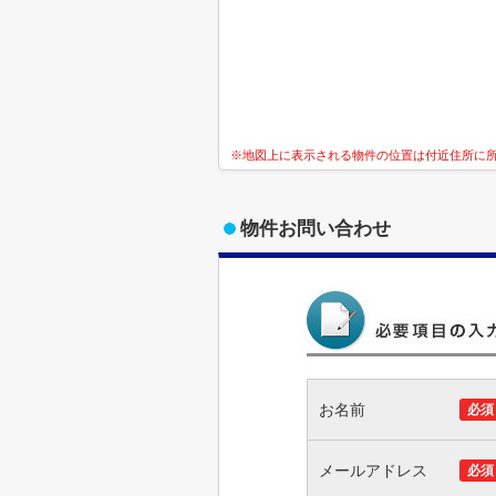
※地図上に表示される物件の位置は付近住所に
物件お問い合わせ
お名前
必須
メールアドレス
必須