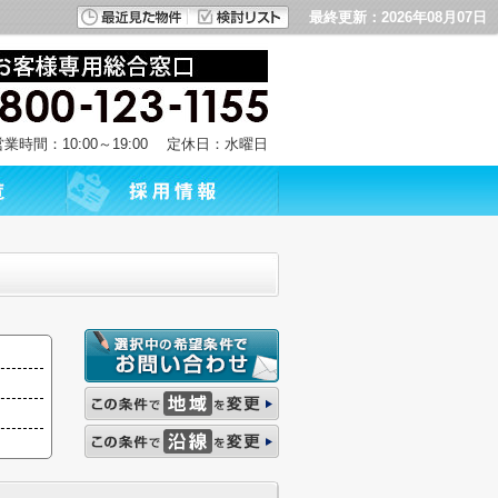
最終更新：2026年08月07日
営業時間：10:00～19:00 定休日：水曜日