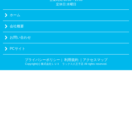
定休日:水曜日
ホーム
会社概要
お問い合わせ
PCサイト
プライバシーポリシー
利用規約
｜アクセスマップ
｜
Copyright(c) 株式会社ＬＵＸ ラックス八王子店 All rights reserved.