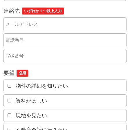
連絡先
いずれか１つ以上入力
要望
必須
物件の詳細を知りたい
資料がほしい
現地を見たい