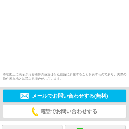
※地図上に表示される物件の位置は付近住所に所在することを表すものであり、実際の
物件所在地とは異なる場合がございます。
メールでお問い合わせする(無料)
電話でお問い合わせする