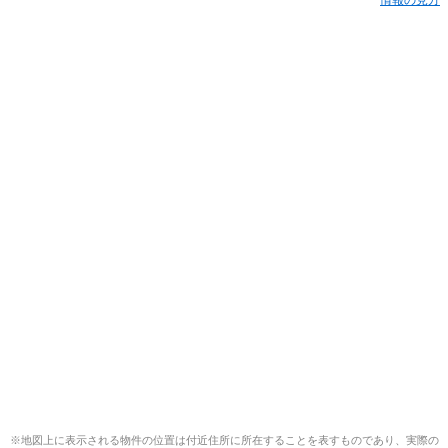
※地図上に表示される物件の位置は付近住所に所在することを表すものであり、実際の