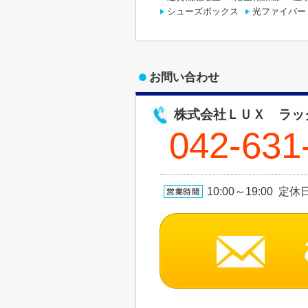
シューズボックス
光ファイバー
お問い合わせ
株式会社ＬＵＸ ラッ
042-631
10:00～19:00 定