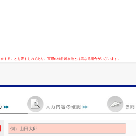
所在することを表すものであり、実際の物件所在地とは異なる場合がございます。