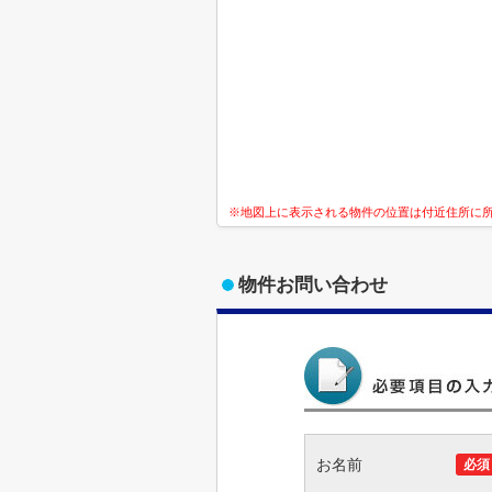
※地図上に表示される物件の位置は付近住所に
物件お問い合わせ
お名前
必須