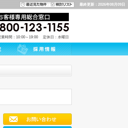
最終更新：2026年08月09日
営業時間：10:00～19:00 定休日：水曜日