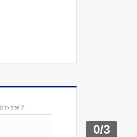
0
/
3