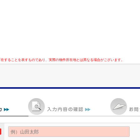
所在することを表すものであり、実際の物件所在地とは異なる場合がございます。