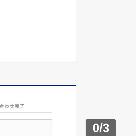
0
/
3