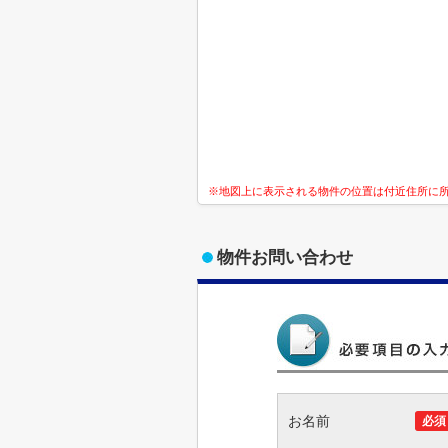
※地図上に表示される物件の位置は付近住所に
物件お問い合わせ
お名前
必須