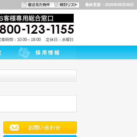
最終更新：2026年08月08日
営業時間：10:00～19:00 定休日：水曜日