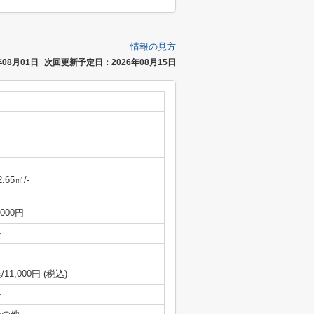
情報の見方
08月01日
次回更新予定日：2026年08月15日
2.65㎡/-
,000円
-
/11,000円 (税込)
-