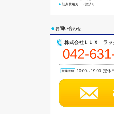
初期費用カード決済可
お問い合わせ
株式会社ＬＵＸ ラッ
042-631
10:00～19:00 定