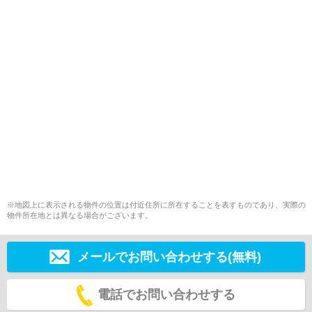
※地図上に表示される物件の位置は付近住所に所在することを表すものであり、実際の
物件所在地とは異なる場合がございます。
メールでお問い合わせする(無料)
電話でお問い合わせする