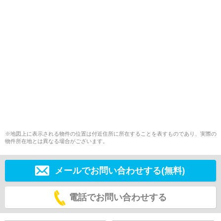
※地図上に表示される物件の位置は付近住所に所在することを表すものであり、実際の
物件所在地とは異なる場合がございます。
メールでお問い合わせする(無料)
電話でお問い合わせする