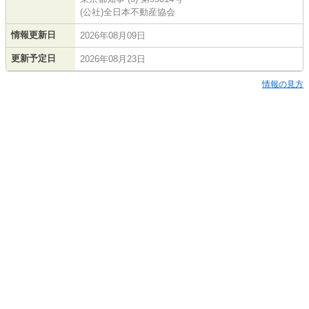
(公社)全日本不動産協会
情報更新日
2026年08月09日
更新予定日
2026年08月23日
情報の見方