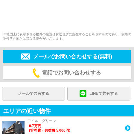
※地図上に表示される物件の位置は付近住所に所在することを表すものであり、実際の
物件所在地とは異なる場合がございます。
メールでお問い合わせする(無料)
電話でお問い合わせする
メールで共有する
LINEで共有する
エリアの近い物件
アイル グリーン
8.7
万
円
(管理費・共益費 5,000円)