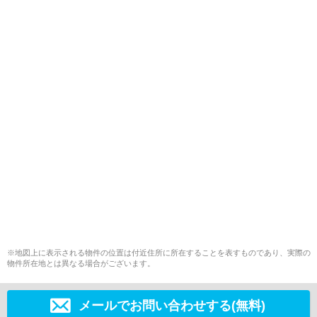
※地図上に表示される物件の位置は付近住所に所在することを表すものであり、実際の
物件所在地とは異なる場合がございます。
メールでお問い合わせする(無料)