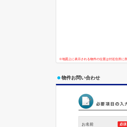
※地図上に表示される物件の位置は付近住所に
物件お問い合わせ
お名前
必須