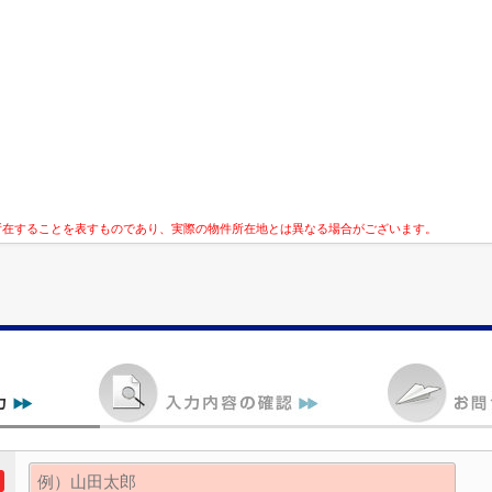
所在することを表すものであり、実際の物件所在地とは異なる場合がございます。