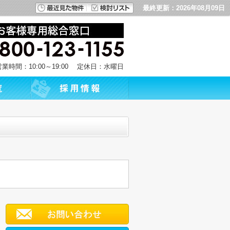
最終更新：2026年08月09日
営業時間：10:00～19:00 定休日：水曜日