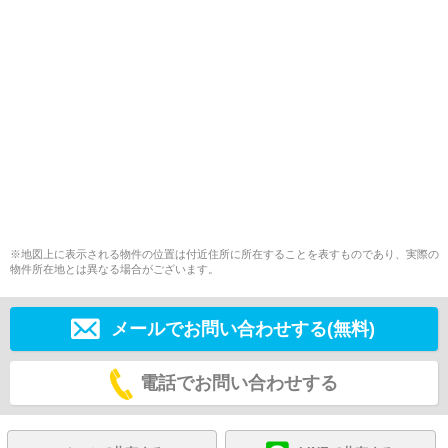
※地図上に表示される物件の位置は付近住所に所在することを表すものであり、実際の
物件所在地とは異なる場合がございます。
メールでお問い合わせする(無料)
電話でお問い合わせする