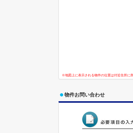
※地図上に表示される物件の位置は付近住所に
物件お問い合わせ