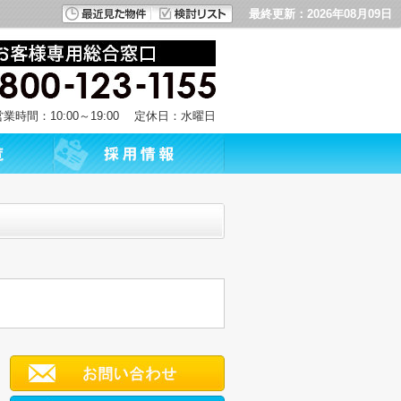
最終更新：2026年08月09日
営業時間：10:00～19:00 定休日：水曜日