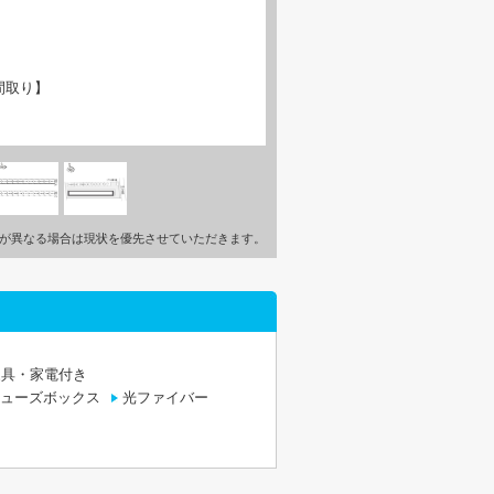
間取り】
が異なる場合は現状を優先させていただきます。
家具・家電付き
ューズボックス
光ファイバー