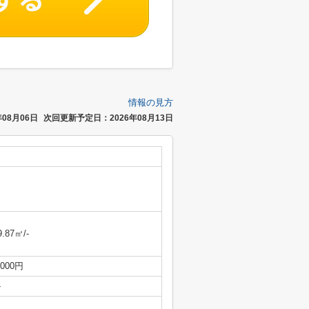
情報の見方
08月06日
次回更新予定日：2026年08月13日
9.87㎡/-
,000円
-