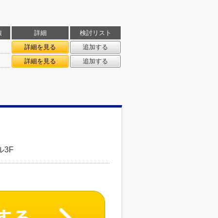
積
詳細
検討リスト
詳細を見る
追加する
詳細を見る
追加する
3F