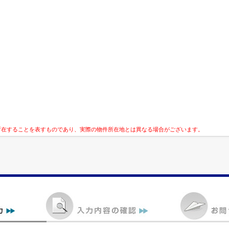
所在することを表すものであり、実際の物件所在地とは異なる場合がございます。